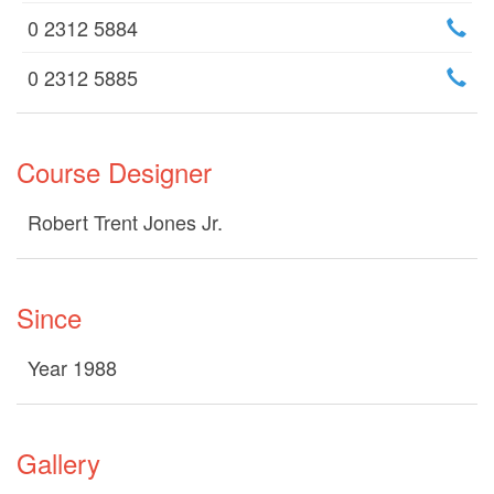
0 2312 5884
0 2312 5885
Course Designer
Robert Trent Jones Jr.
Since
Year 1988
Gallery