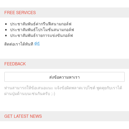
FREE SERVICES
ประชาสัมพันธ์ค่ากรีนฟีสนามกอล์ฟ
ประชาสัมพันธ์โปรโมชั่นสนามกอล์ฟ
ประชาสัมพันธ์รายการแข่งขันกอล์ฟ
ติดต่อเราได้ทันที
ที่นี่
FEEDBACK
ส่งข้อความหาเรา
ท่านสามารถให้ข้อเสนอแนะ แจ้งข้อผิดพลาดเวปไซต์ พูดคุยกับเราได้
ผ่านปุ่มด้านบนเช่นกันครับ ;-)
GET LATEST NEWS