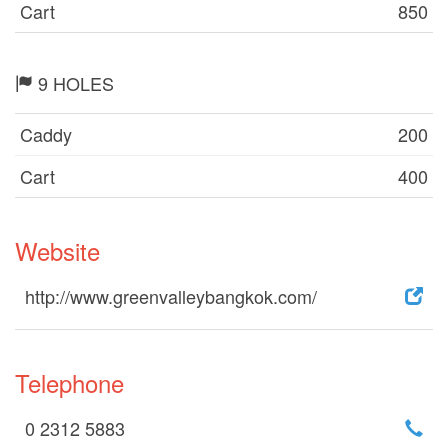
Cart
850
9 HOLES
Caddy
200
Cart
400
Website
http://www.greenvalleybangkok.com/
Telephone
0 2312 5883