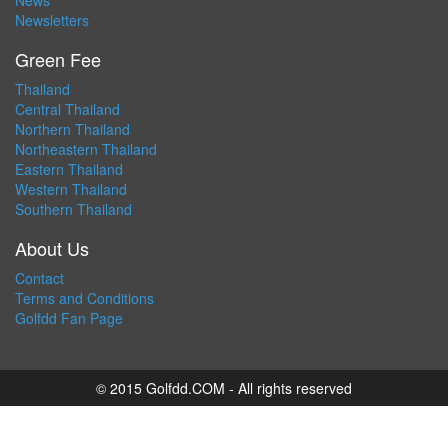
News
Newsletters
Green Fee
Thailand
Central Thailand
Northern Thailand
Northeastern Thailand
Eastern Thailand
Western Thailand
Southern Thailand
About Us
Contact
Terms and Conditions
Golfdd Fan Page
© 2015 Golfdd.COM - All rights reserved