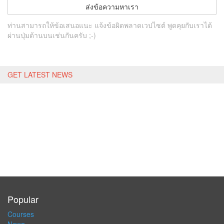
ส่งข้อความหาเรา
ท่านสามารถให้ข้อเสนอแนะ แจ้งข้อผิดพลาดเวปไซต์ พูดคุยกับเราได้
ผ่านปุ่มด้านบนเช่นกันครับ ;-)
GET LATEST NEWS
Popular
Courses