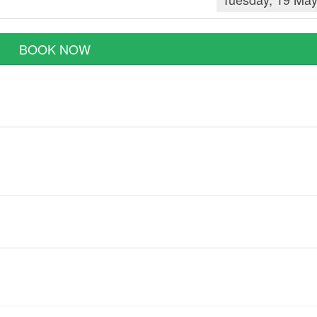
BOOK NOW