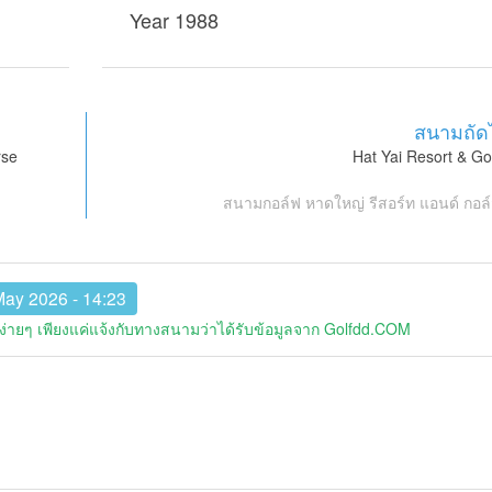
Year 1988
สนามถัด
rse
Hat Yai Resort & Go
สนามกอล์ฟ หาดใหญ่ รีสอร์ท แอนด์ กอล์
May 2026 - 14:23
่ายๆ เพียงแค่แจ้งกับทางสนามว่าได้รับข้อมูลจาก Golfdd.COM