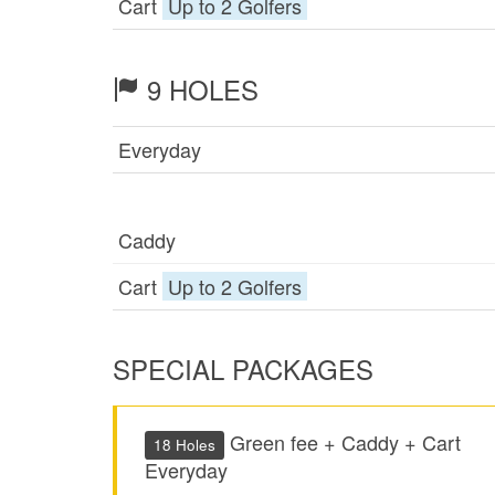
Cart
Up to 2 Golfers
9 HOLES
Everyday
Caddy
Cart
Up to 2 Golfers
SPECIAL PACKAGES
Green fee + Caddy + Cart
18 Holes
Everyday