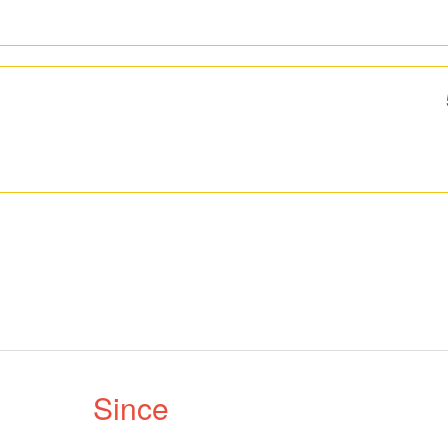
Since