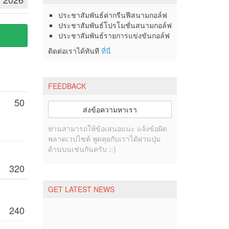
ประชาสัมพันธ์ค่ากรีนฟีสนามกอล์ฟ
ประชาสัมพันธ์โปรโมชั่นสนามกอล์ฟ
ประชาสัมพันธ์รายการแข่งขันกอล์ฟ
ติดต่อเราได้ทันที
ที่นี่
FEEDBACK
50
ส่งข้อความหาเรา
ท่านสามารถให้ข้อเสนอแนะ แจ้งข้อผิด
พลาดเวปไซต์ พูดคุยกับเราได้ผ่านปุ่ม
ด้านบนเช่นกันครับ ;-)
320
GET LATEST NEWS
240