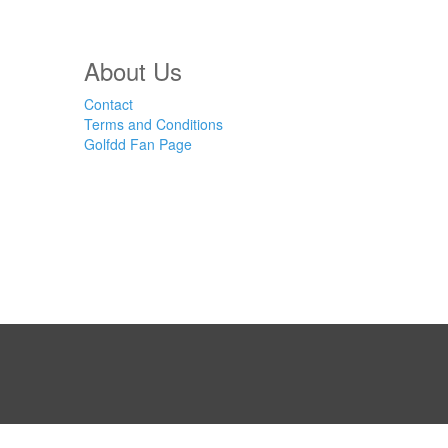
About Us
Contact
Terms and Conditions
Golfdd Fan Page