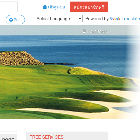
สมัครสมาชิกฟรี
เข้าสู่ระบบ
Powered by
Translate
Print
LAMPANG
FREE SERVICES
y 2026