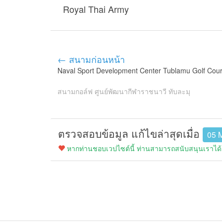
Royal Thai Army
← สนามก่อนหน้า
Naval Sport Development Center Tublamu Golf Cou
สนามกอล์ฟ ศูนย์พัฒนากีฬาราชนาวี ทับละมุ
ตรวจสอบข้อมูล แก้ไขล่าสุดเมื่อ
05 
หากท่านชอบเวปไซต์นี้ ท่านสามารถสนับสนุนเราได้ง