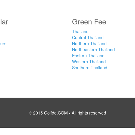
lar
Green Fee
Thailand
Central Thailand
ters
Northern Thailand
Northeastern Thailand
Eastern Thailand
Western Thailand
Southern Thailand
© 2015 Golfdd.COM - All rights reserved