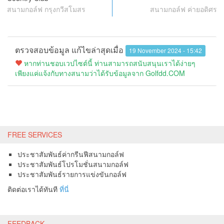
สนามกอล์ฟ กรุงกวีสโมสร
สนามกอล์ฟ ค่ายอดิศร
ตรวจสอบข้อมูล แก้ไขล่าสุดเมื่อ
19 November 2024 - 15:42
หากท่านชอบเวปไซต์นี้ ท่านสามารถสนับสนุนเราได้ง่ายๆ
เพียงแค่แจ้งกับทางสนามว่าได้รับข้อมูลจาก Golfdd.COM
FREE SERVICES
ประชาสัมพันธ์ค่ากรีนฟีสนามกอล์ฟ
ประชาสัมพันธ์โปรโมชั่นสนามกอล์ฟ
ประชาสัมพันธ์รายการแข่งขันกอล์ฟ
ติดต่อเราได้ทันที
ที่นี่
FEEDBACK