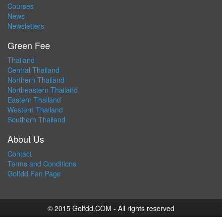
Courses
News
Newsletters
Green Fee
Thailand
Central Thailand
Northern Thailand
Northeastern Thailand
Eastern Thailand
Western Thailand
Southern Thailand
About Us
Contact
Terms and Conditions
Golfdd Fan Page
© 2015 Golfdd.COM - All rights reserved