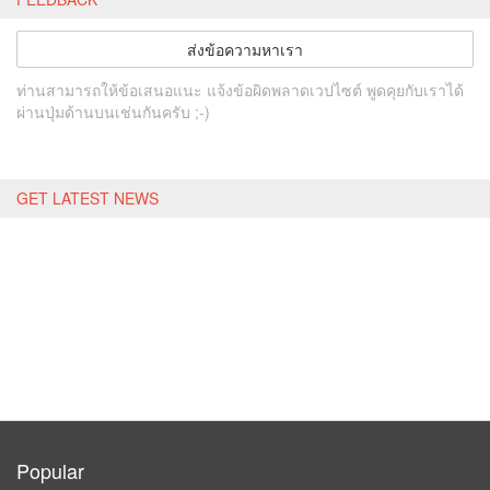
ส่งข้อความหาเรา
ท่านสามารถให้ข้อเสนอแนะ แจ้งข้อผิดพลาดเวปไซต์ พูดคุยกับเราได้
ผ่านปุ่มด้านบนเช่นกันครับ ;-)
GET LATEST NEWS
Popular