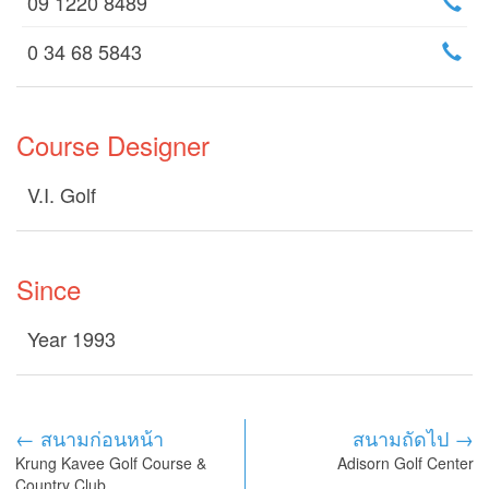
09 1220 8489
0 34 68 5843
Course Designer
V.I. Golf
Since
Year 1993
← สนามก่อนหน้า
สนามถัดไป →
Krung Kavee Golf Course &
Adisorn Golf Center
Country Club